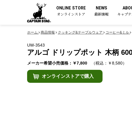
ONLINE STORE
NEWS
ABO
オンラインストア
最新情報
キャプテ
ホーム
商品情報
クッキング&テーブルウェア
コーヒー&ミル
UW-3543
アルゴ ドリップポット 木柄 60
メーカー希望小売価格：￥7,800
（税込：￥8,580）
オンラインストアで購入