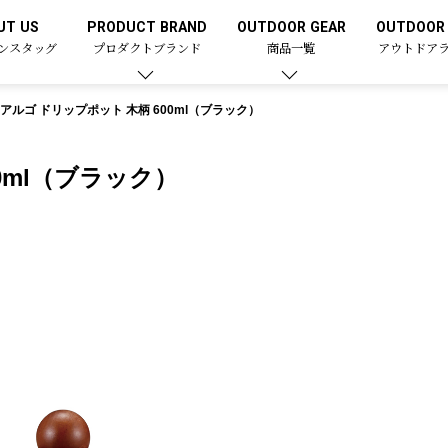
UT US
PRODUCT BRAND
OUTDOOR GEAR
OUTDOOR 
ンスタッグ
プロダクトブランド
商品一覧
アウトドア
アルゴ ドリップポット 木柄 600ml（ブラック）
0ml（ブラック）