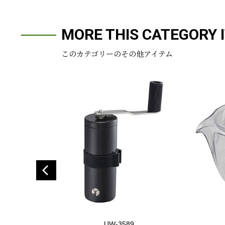
MORE THIS CATEGORY 
このカテゴリーのその他アイテム
UW-3589