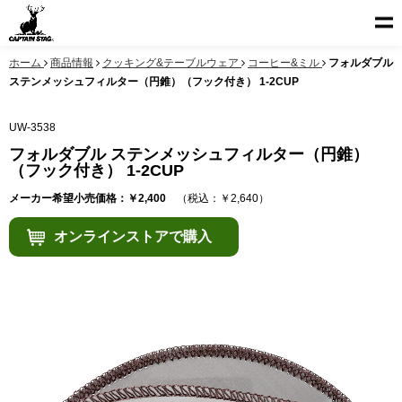
ホーム
商品情報
クッキング&テーブルウェア
コーヒー&ミル
フォルダブル
ステンメッシュフィルター（円錐）（フック付き） 1-2CUP
UW-3538
フォルダブル ステンメッシュフィルター（円錐）
（フック付き） 1-2CUP
メーカー希望小売価格：￥2,400
（税込：￥2,640）
オンラインストアで購入