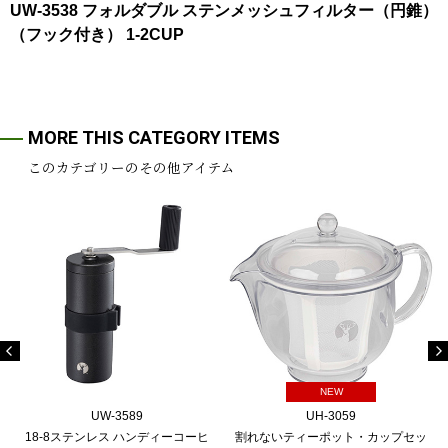
UW-3538 フォルダブル ステンメッシュフィルター（円錐）
（フック付き） 1-2CUP
MORE THIS CATEGORY ITEMS
このカテゴリーのその他アイテム
NEW
UW-3589
UH-3059
18-8ステンレス ハンディーコーヒ
割れないティーポット・カップセッ