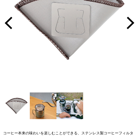
コーヒー本来の味わいを楽しむことができる、ステンレス製コーヒーフィルタ