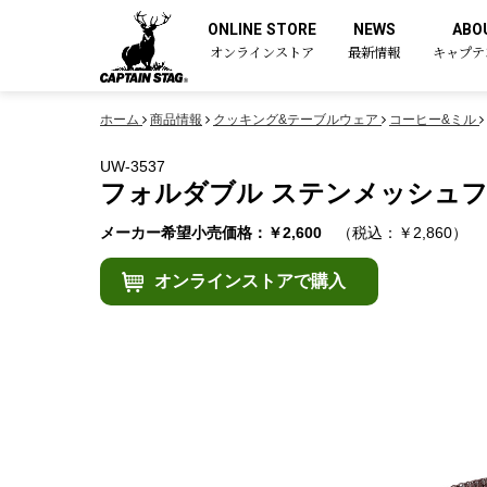
ONLINE STORE
NEWS
ABO
オンラインストア
最新情報
キャプテ
ホーム
商品情報
クッキング&テーブルウェア
コーヒー&ミル
UW-3537
フォルダブル ステンメッシュフィ
メーカー希望小売価格：￥2,600
（税込：￥2,860）
オンラインストアで購入