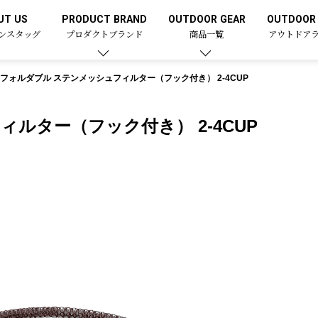
UT US
PRODUCT BRAND
OUTDOOR GEAR
OUTDOOR 
ンスタッグ
プロダクトブランド
商品一覧
アウトドア
フォルダブル ステンメッシュフィルター（フック付き） 2-4CUP
ルター（フック付き） 2-4CUP