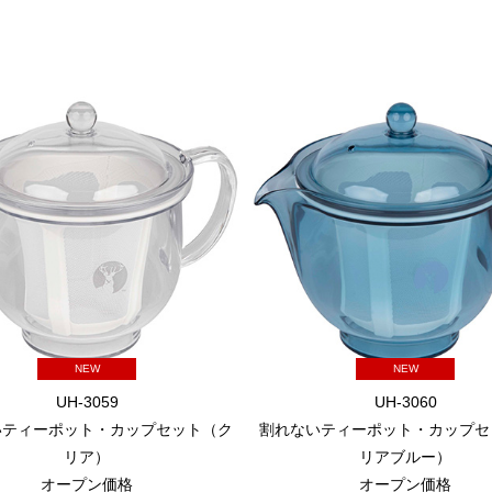
NEW
NEW
UH-3059
UH-3060
いティーポット・カップセット（ク
割れないティーポット・カップセ
リア）
リアブルー）
オープン価格
オープン価格