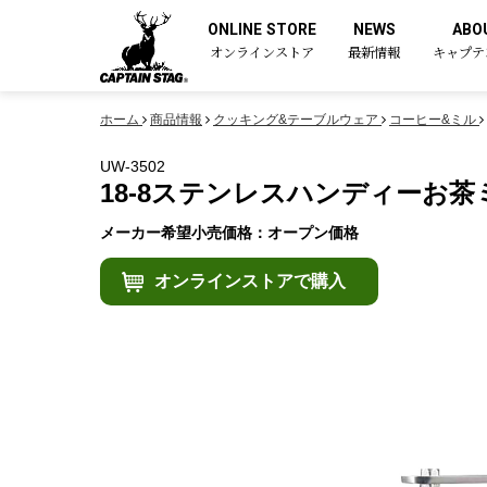
ONLINE STORE
NEWS
ABO
オンラインストア
最新情報
キャプテ
ホーム
商品情報
クッキング&テーブルウェア
コーヒー&ミル
UW-3502
18-8ステンレスハンディーお茶
メーカー希望小売価格：オープン価格
オンラインストアで購入