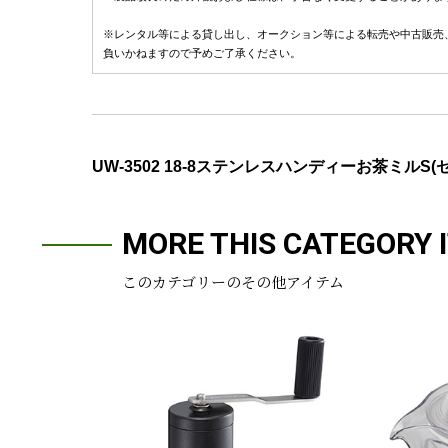
※レンタル等による貸し出し、オークション等による転売や中古販売
負いかねますので予めご了承ください。
UW-3502 18-8ステンレスハンディーお茶ミルS(
MORE THIS CATEGORY 
このカテゴリーのその他アイテム