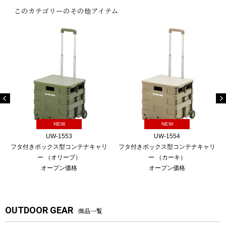
このカテゴリーのその他アイテム
NEW
NEW
UW-1553
UW-1554
フタ付きボックス型コンテナキャリ
フタ付きボックス型コンテナキャリ
ー （オリーブ）
ー （カーキ）
オープン価格
オープン価格
OUTDOOR GEAR
商品一覧