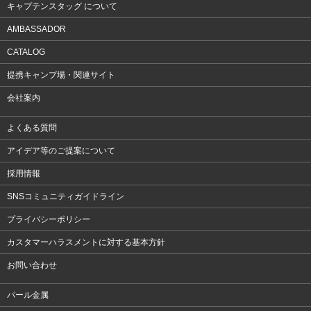
キャプテンスタッグ について
AMBASSADOR
CATALOG
提携キャンプ場・関連サイト
会社案内
よくある質問
アイデア等のご提案について
採用情報
SNSコミュニティガイドライン
プライバシーポリシー
カスタマーハラスメントに対する基本方針
お問い合わせ
パール金属