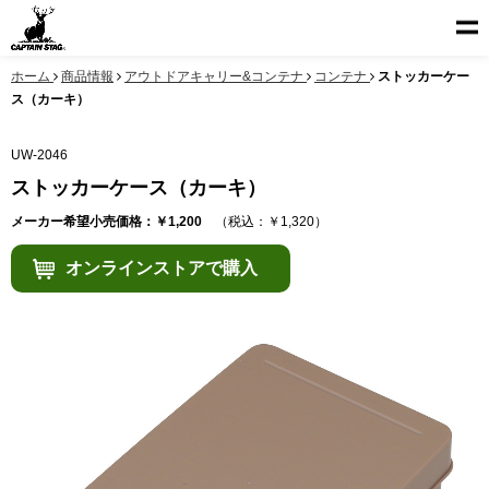
ホーム
商品情報
アウトドアキャリー&コンテナ
コンテナ
ストッカーケー
ス（カーキ）
UW-2046
ストッカーケース（カーキ）
メーカー希望小売価格：￥1,200
（税込：￥1,320）
オンラインストアで購入