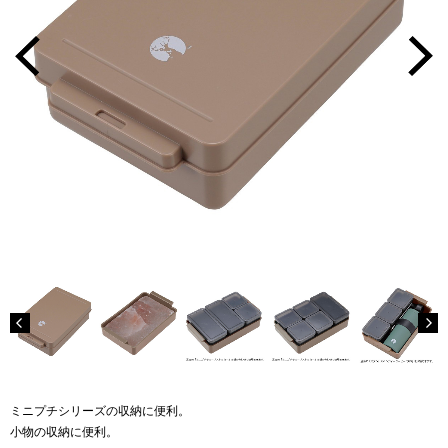
ミニプチシリーズの収納に便利。
小物の収納に便利。