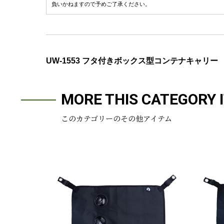
負いかねますので予めご了承ください。
UW-1553 フタ付きボックス型コンテナキャリー
MORE THIS CATEGORY 
このカテゴリーのその他アイテム