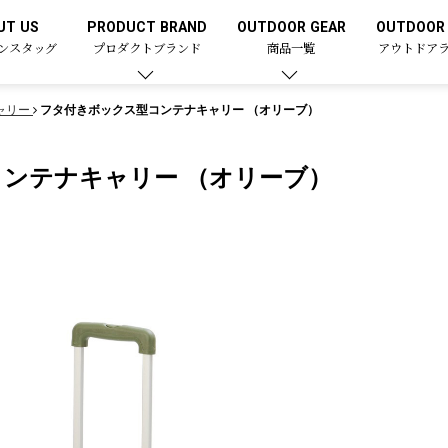
UT US
PRODUCT BRAND
OUTDOOR GEAR
OUTDOOR 
ンスタッグ
プロダクトブランド
商品一覧
アウトドア
ャリー
フタ付きボックス型コンテナキャリー （オリーブ）
ンテナキャリー （オリーブ）