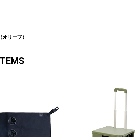
 （オリーブ）
ITEMS