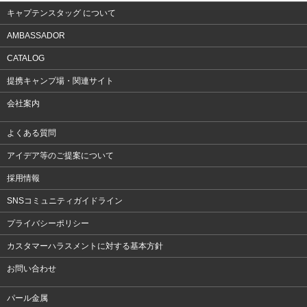
キャプテンスタッグ について
AMBASSADOR
CATALOG
提携キャンプ場・関連サイト
会社案内
よくある質問
アイデア等のご提案について
採用情報
SNSコミュニティガイドライン
プライバシーポリシー
カスタマーハラスメントに対する基本方針
お問い合わせ
パール金属