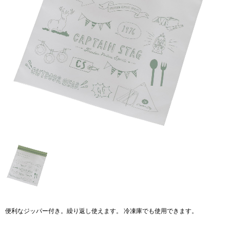
便利なジッパー付き。繰り返し使えます。 冷凍庫でも使用できます。