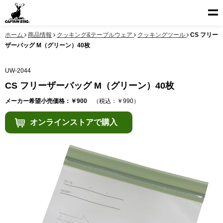
ホーム
商品情報
クッキング&テーブルウェア
クッキングツール
CS フリー
ザーバッグ M（グリーン）40枚
UW-2044
CS フリーザーバッグ M（グリーン）40枚
メーカー希望小売価格：￥900
（税込：￥990）
オンラインストアで購入