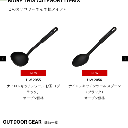
MORE THIS CATEGORY ITEMS
このカテゴリーのその他アイテム
NEW
NEW
UW-2055
UW-2056
ナイロンキッチンツール お玉 （ブ
ナイロンキッチンツール スプーン
ラック）
（ブラック）
オープン価格
オープン価格
OUTDOOR GEAR
商品一覧