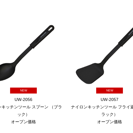
NEW
NEW
UW-2056
UW-2057
ンキッチンツール スプーン （ブラ
ナイロンキッチンツール フライ返
ック）
ラック）
オープン価格
オープン価格