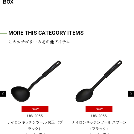
BOX
MORE THIS CATEGORY ITEMS
このカテゴリーのその他アイテム
NEW
NEW
UW-2055
UW-2056
ナイロンキッチンツール お玉 （ブ
ナイロンキッチンツール スプーン
ラック）
（ブラック）