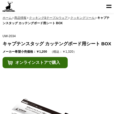
ホーム
商品情報
クッキング&テーブルウェア
クッキングツール
キャプテ
ンスタッグ カッテングボード用シート BOX
UW-2034
キャプテンスタッグ カッテングボード用シート BOX
メーカー希望小売価格：￥1,200
（税込：￥1,320）
オンラインストアで購入