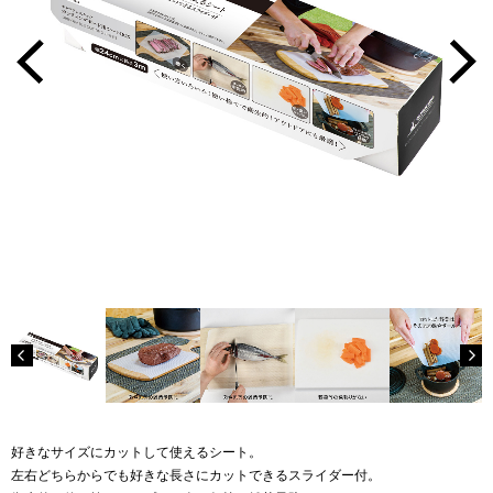
好きなサイズにカットして使えるシート。
左右どちらからでも好きな長さにカットできるスライダー付。