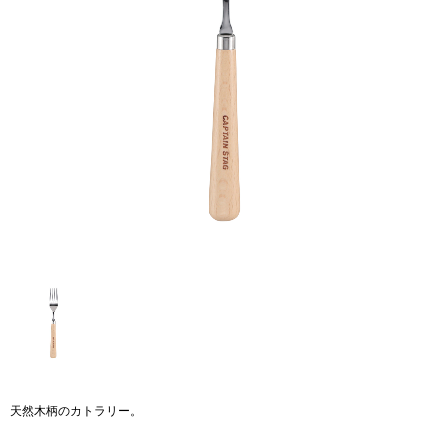
天然木柄のカトラリー。