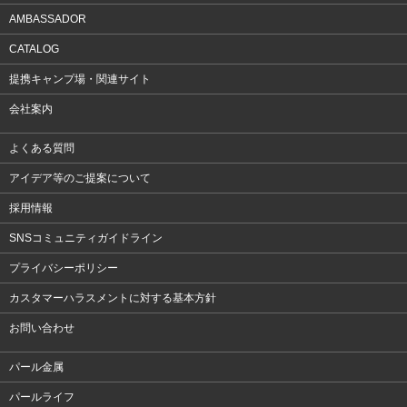
AMBASSADOR
CATALOG
提携キャンプ場・関連サイト
会社案内
よくある質問
アイデア等のご提案について
採用情報
SNSコミュニティガイドライン
プライバシーポリシー
カスタマーハラスメントに対する基本方針
お問い合わせ
パール金属
パールライフ