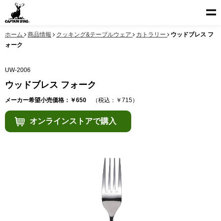
ホーム
商品情報
クッキング&テーブルウェア
カトラリー
ウッドブレス フ
ォーク
UW-2006
ウッドブレス フォーク
メーカー希望小売価格：￥650
（税込：￥715）
オンラインストアで購入