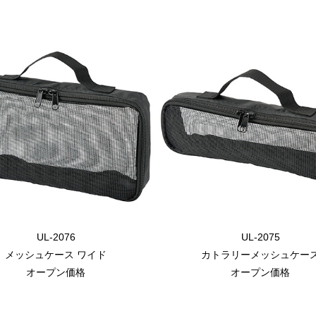
UL-2076
UL-2075
メッシュケース ワイド
カトラリーメッシュケー
オープン価格
オープン価格