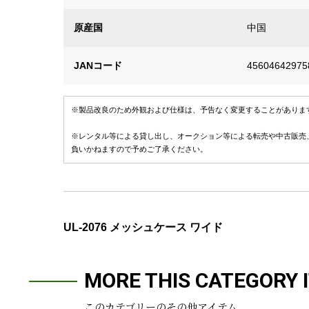
原産国
中国
JANコード
45604642975
※製品改良のため外観および仕様は、予告なく変更することがありま
※レンタル等による貸し出し、オークション等による転売や中古販売
負いかねますので予めご了承ください。
UL-2076 メッシュケース ワイド
MORE THIS CATEGORY 
このカテゴリーのその他アイテム