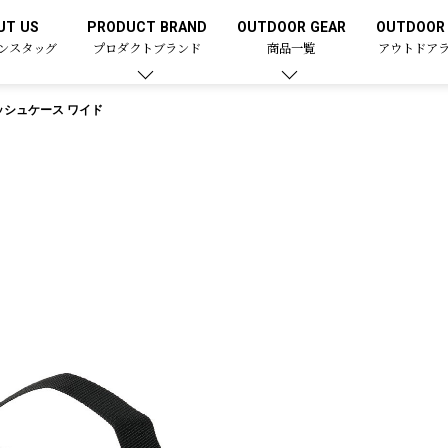
UT US
PRODUCT BRAND
OUTDOOR GEAR
OUTDOOR 
ンスタッグ
プロダクトブランド
商品一覧
アウトドア
ッシュケース ワイド