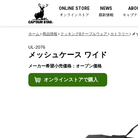
ONLINE STORE
NEWS
ABO
オンラインストア
最新情報
キャプテ
ホーム
商品情報
クッキング&テーブルウェア
カトラリー
メ
UL-2076
メッシュケース ワイド
メーカー希望小売価格：オープン価格
オンラインストアで購入