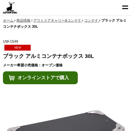
ホーム
商品情報
アウトドアキャリー&コンテナ
コンテナ
ブラック アルミ
コンテナボックス 30L
UW-1549
NEW
ブラック アルミコンテナボックス 30L
メーカー希望小売価格：オープン価格
オンラインストアで購入