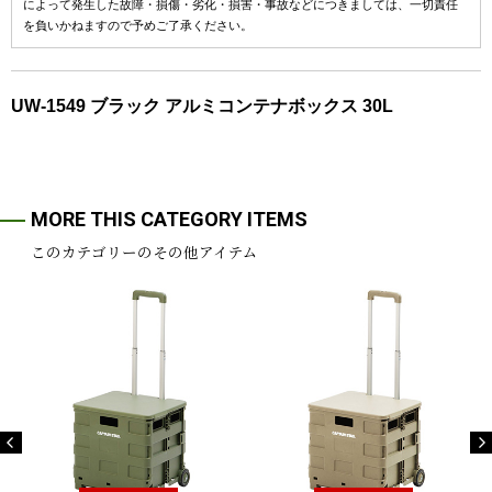
によって発生した故障・損傷・劣化・損害・事故などにつきましては、一切責任
を負いかねますので予めご了承ください。
UW-1549 ブラック アルミコンテナボックス 30L
MORE THIS CATEGORY ITEMS
このカテゴリーのその他アイテム