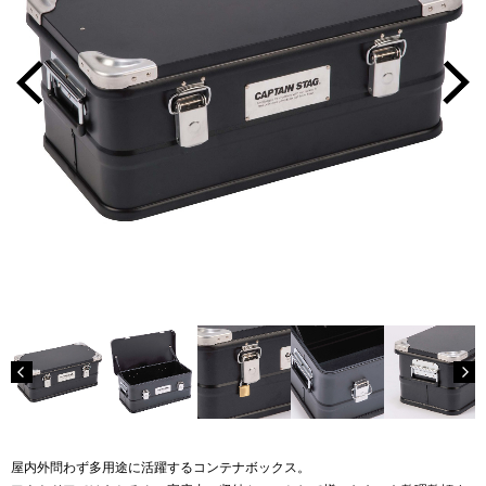
屋内外問わず多用途に活躍するコンテナボックス。