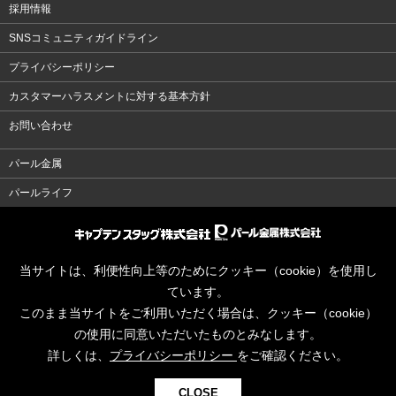
採用情報
SNSコミュニティガイドライン
プライバシーポリシー
カスタマーハラスメントに対する基本方針
お問い合わせ
パール金属
パールライフ
当サイトは、利便性向上等のためにクッキー（cookie）を使用し
ています。
このまま当サイトをご利用いただく場合は、クッキー（cookie）
の使用に同意いただいたものとみなします。
詳しくは、
プライバシーポリシー
をご確認ください。
CLOSE