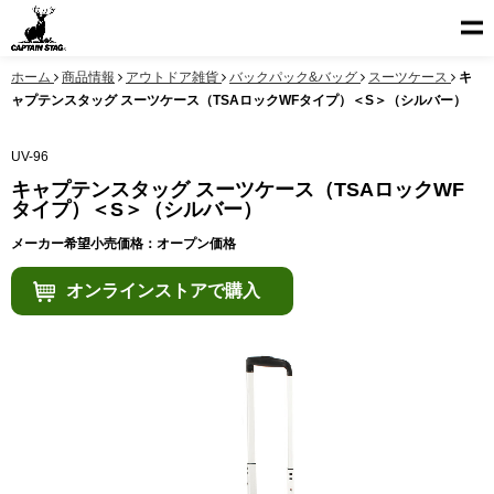
ホーム
商品情報
アウトドア雑貨
バックパック&バッグ
スーツケース
キ
ャプテンスタッグ スーツケース（TSAロックWFタイプ）＜S＞（シルバー）
UV-96
キャプテンスタッグ スーツケース（TSAロックWF
タイプ）＜S＞（シルバー）
メーカー希望小売価格：オープン価格
オンラインストアで購入