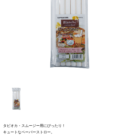
タピオカ・スムージー用にぴったり！
キュートなペーパーストロー。