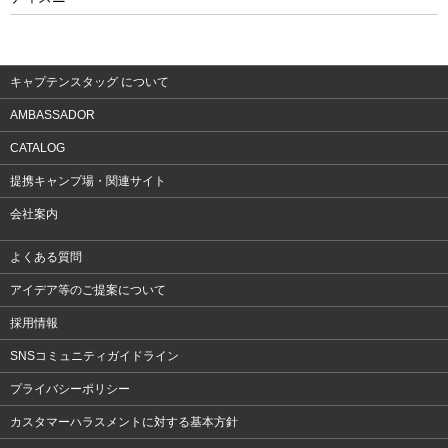
ウェア
アクセサリー
キャプテンスタッグ について
AMBASSADOR
CATALOG
提携キャンプ場・関連サイト
会社案内
よくある質問
アイデア等のご提案について
採用情報
SNSコミュニティガイドライン
プライバシーポリシー
カスタマーハラスメントに対する基本方針