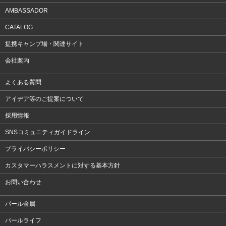
AMBASSADOR
CATALOG
提携キャンプ場・関連サイト
会社案内
よくある質問
アイデア等のご提案について
採用情報
SNSコミュニティガイドライン
プライバシーポリシー
カスタマーハラスメントに対する基本方針
お問い合わせ
パール金属
パールライフ