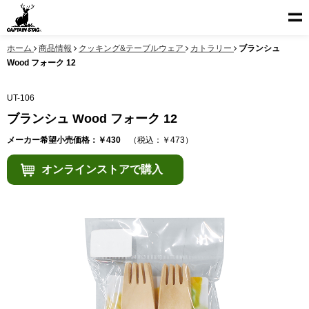
ホーム
商品情報
クッキング&テーブルウェア
カトラリー
ブランシュ
Wood フォーク 12
UT-106
ブランシュ Wood フォーク 12
メーカー希望小売価格：￥430
（税込：￥473）
オンラインストアで購入