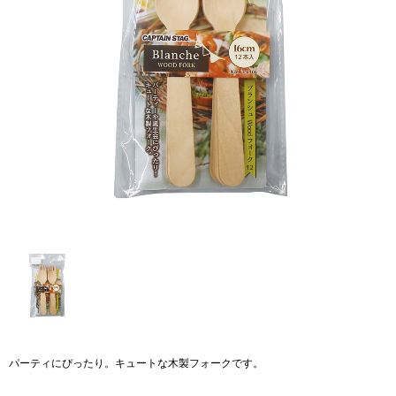
パーティにぴったり。キュートな木製フォークです。