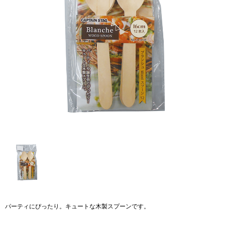
パーティにぴったり。キュートな木製スプーンです。