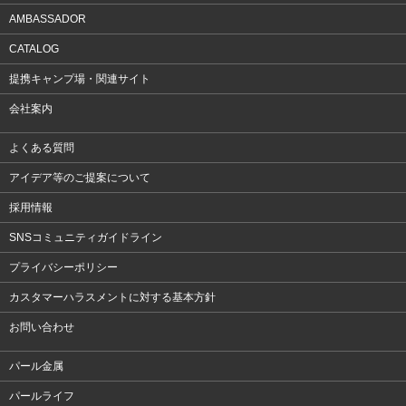
AMBASSADOR
CATALOG
提携キャンプ場・関連サイト
会社案内
よくある質問
アイデア等のご提案について
採用情報
SNSコミュニティガイドライン
プライバシーポリシー
カスタマーハラスメントに対する基本方針
お問い合わせ
パール金属
パールライフ