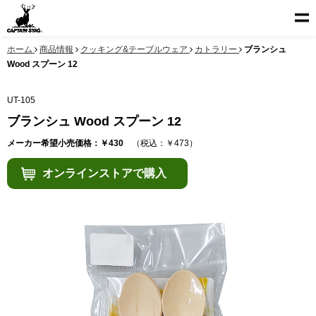
ホーム
商品情報
クッキング&テーブルウェア
カトラリー
ブランシュ
Wood スプーン 12
UT-105
ブランシュ Wood スプーン 12
メーカー希望小売価格：￥430
（税込：￥473）
オンラインストアで購入