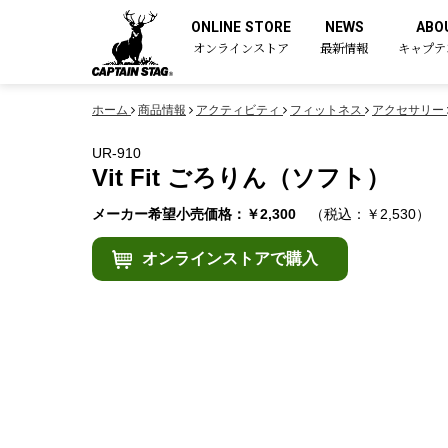
ONLINE STORE
NEWS
ABO
オンラインストア
最新情報
キャプテ
ホーム
商品情報
アクティビティ
フィットネス
アクセサリー
UR-910
Vit Fit ごろりん（ソフト）
メーカー希望小売価格：￥2,300
（税込：￥2,530）
オンラインストアで購入