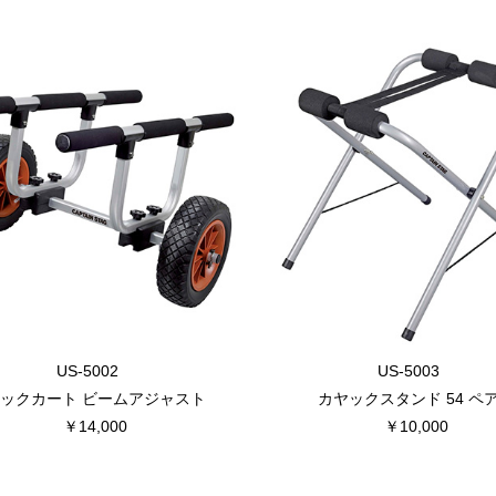
US-5002
US-5003
ックカート ビームアジャスト
カヤックスタンド 54 ペ
￥14,000
￥10,000