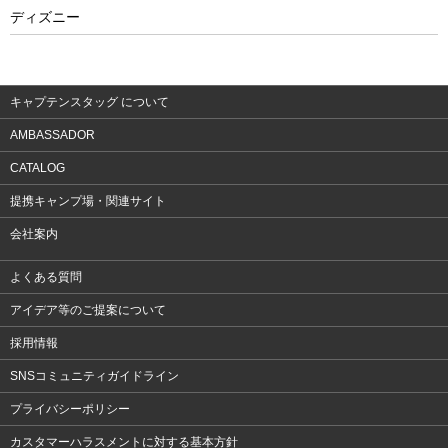
フィットネス
ディズニー
ウェア
アクセサリー
キャプテンスタッグ について
AMBASSADOR
CATALOG
提携キャンプ場・関連サイト
会社案内
よくある質問
アイデア等のご提案について
採用情報
SNSコミュニティガイドライン
プライバシーポリシー
カスタマーハラスメントに対する基本方針