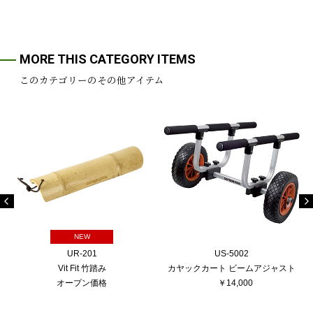
MORE THIS CATEGORY ITEMS
このカテゴリーのその他アイテム
NEW
UR-201
US-5002
Vit Fit 竹踏み
カヤックカート ビームアジャスト
オープン価格
￥14,000