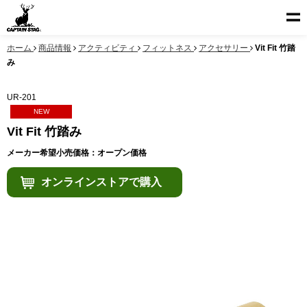
ホーム
商品情報
アクティビティ
フィットネス
アクセサリー
Vit Fit 竹踏
み
UR-201
NEW
Vit Fit 竹踏み
メーカー希望小売価格：オープン価格
オンラインストアで購入