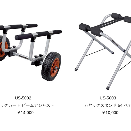
US-5002
US-5003
ックカート ビームアジャスト
カヤックスタンド 54 ペ
￥14,000
￥10,000