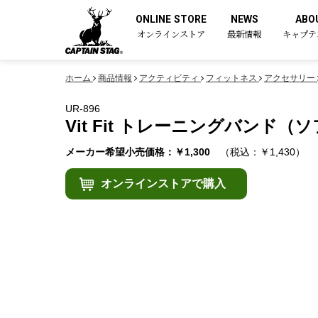
ONLINE STORE
NEWS
ABO
オンラインストア
最新情報
キャプテ
ホーム
商品情報
アクティビティ
フィットネス
アクセサリー
UR-896
Vit Fit トレーニングバンド（
メーカー希望小売価格：￥1,300
（税込：￥1,430）
オンラインストアで購入