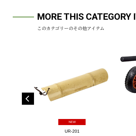
MORE THIS CATEGORY 
このカテゴリーのその他アイテム
NEW
UR-201