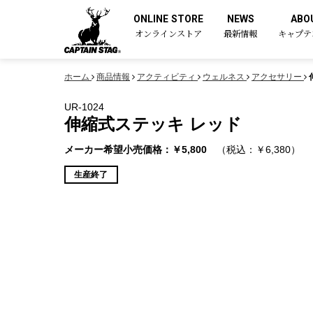
ONLINE STORE
NEWS
ABO
オンラインストア
最新情報
キャプテ
ホーム
商品情報
アクティビティ
ウェルネス
アクセサリー
UR-1024
伸縮式ステッキ レッド
メーカー希望小売価格：￥5,800
（税込：￥6,380）
生産終了