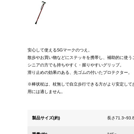
安心して使えるSGマークのつえ。
散歩やお買い物などにステッキを携帯し、補助的に使う
シニアの方でも持ちやすく・握りやすいグリップ。
滑り止めの効果のある、先ゴムの付いたプロテクター。
※棒状杖は、杖無しで自立歩行できる方がより安定して
用には適しません。
製品サイズ(約)
長さ71.3~93.