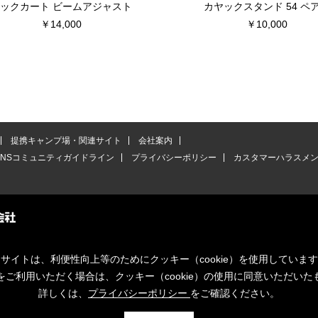
ックカート ビームアジャスト
カヤックスタンド 54 ペ
￥14,000
￥10,000
提携キャンプ場・関連サイト
会社案内
SNSコミュニティガイドライン
プライバシーポリシー
カスタマーハラスメ
サイトは、利便性向上等のためにクッキー（cookie）を使用していま
をご利用いただく場合は、クッキー（cookie）の使用に同意いただいた
詳しくは、
プライバシーポリシー
をご確認ください。