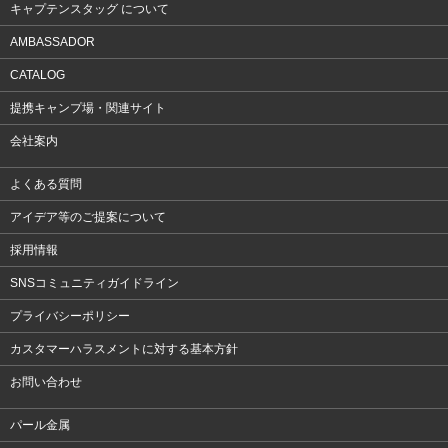
キャプテンスタッグ について
AMBASSADOR
CATALOG
提携キャンプ場・関連サイト
会社案内
よくある質問
アイデア等のご提案について
採用情報
SNSコミュニティガイドライン
プライバシーポリシー
カスタマーハラスメントに対する基本方針
お問い合わせ
パール金属