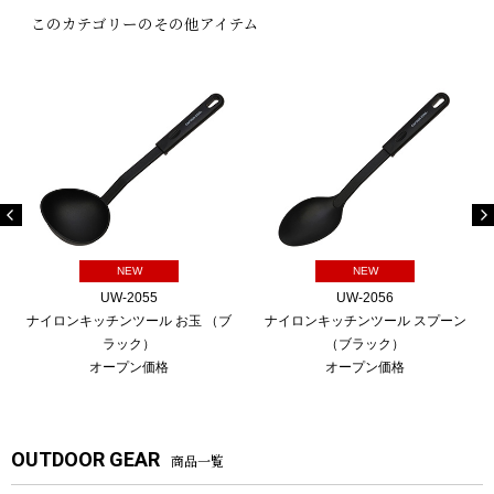
このカテゴリーのその他アイテム
NEW
NEW
UW-2055
UW-2056
ナイロンキッチンツール お玉 （ブ
ナイロンキッチンツール スプーン
ラック）
（ブラック）
オープン価格
オープン価格
OUTDOOR GEAR
商品一覧