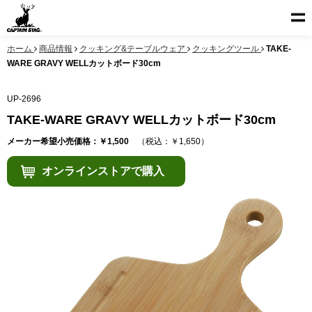
ホーム
商品情報
クッキング&テーブルウェア
クッキングツール
TAKE-
WARE GRAVY WELLカットボード30cm
UP-2696
TAKE-WARE GRAVY WELLカットボード30cm
メーカー希望小売価格：￥1,500
（税込：￥1,650）
オンラインストアで購入