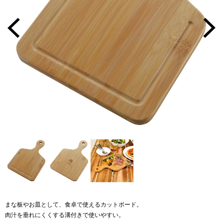
まな板やお皿として、食卓で使えるカットボード。
肉汁を垂れにくくする溝付きで使いやすい。