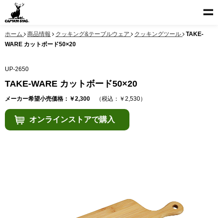
ホーム
商品情報
クッキング&テーブルウェア
クッキングツール
TAKE-
WARE カットボード50×20
UP-2650
TAKE-WARE カットボード50×20
メーカー希望小売価格：￥2,300
（税込：￥2,530）
オンラインストアで購入