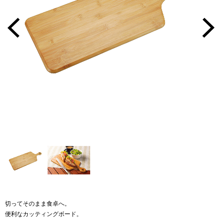
切ってそのまま食卓へ。
便利なカッティングボード。