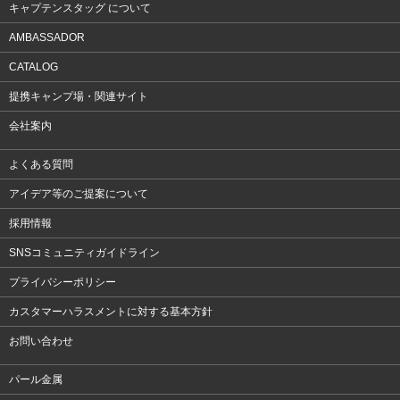
キャプテンスタッグ について
AMBASSADOR
CATALOG
提携キャンプ場・関連サイト
会社案内
よくある質問
アイデア等のご提案について
採用情報
SNSコミュニティガイドライン
プライバシーポリシー
カスタマーハラスメントに対する基本方針
お問い合わせ
パール金属