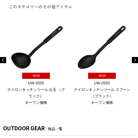
このカテゴリーのその他アイテム
NEW
NEW
UW-2055
UW-2056
ナイロンキッチンツール お玉 （ブ
ナイロンキッチンツール スプーン
ラック）
（ブラック）
オープン価格
オープン価格
OUTDOOR GEAR
商品一覧