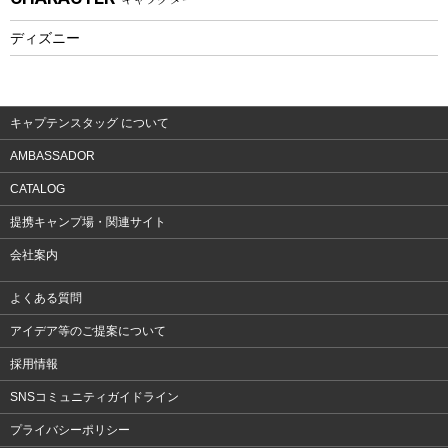
フィットネス
ディズニー
ウェア
アクセサリー
キャプテンスタッグ について
AMBASSADOR
CATALOG
提携キャンプ場・関連サイト
会社案内
よくある質問
アイデア等のご提案について
採用情報
SNSコミュニティガイドライン
プライバシーポリシー