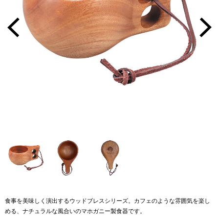
食事を美味しく演出するウッドブレスシリーズ。カフェのような雰囲気を楽し
める、ナチュラルな風合いのマホガニー製食器です。