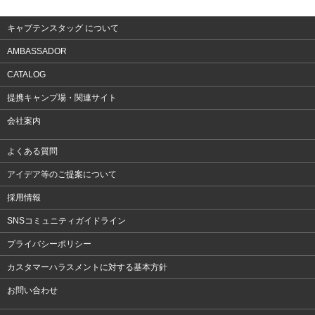
アクセサリー
キャプテンスタッグ について
AMBASSADOR
CATALOG
提携キャンプ場・関連サイト
会社案内
よくある質問
アイデア等のご提案について
採用情報
SNSコミュニティガイドライン
プライバシーポリシー
カスタマーハラスメントに対する基本方針
お問い合わせ