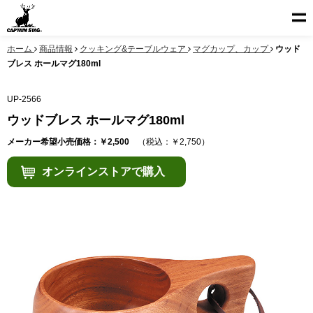
ホーム
商品情報
クッキング&テーブルウェア
マグカップ、カップ
ウッド
ブレス ホールマグ180ml
UP-2566
ウッドブレス ホールマグ180ml
メーカー希望小売価格：￥2,500
（税込：￥2,750）
オンラインストアで購入