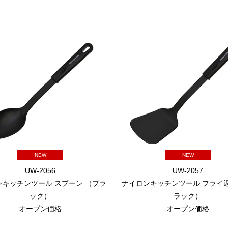
NEW
NEW
UW-2056
UW-2057
ンキッチンツール スプーン （ブラ
ナイロンキッチンツール フライ返
ック）
ラック）
オープン価格
オープン価格