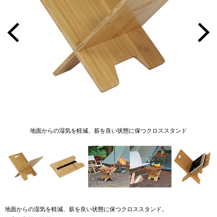
地面からの湿気を軽減、薪を良い状態に保つクロススタンド
地面からの湿気を軽減、薪を良い状態に保つクロススタンド。