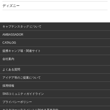
フィットネス
ディズニー
ウェア
アクセサリー
キャプテンスタッグ について
AMBASSADOR
CATALOG
提携キャンプ場・関連サイト
会社案内
よくある質問
アイデア等のご提案について
採用情報
SNSコミュニティガイドライン
プライバシーポリシー