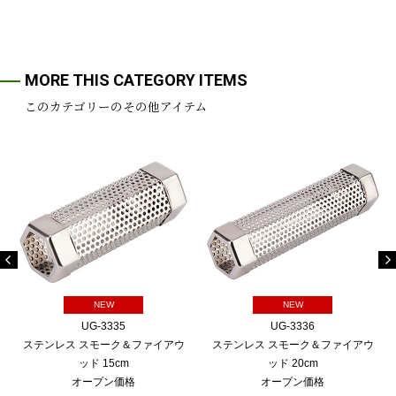
MORE THIS CATEGORY ITEMS
このカテゴリーのその他アイテム
NEW
NEW
UG-3335
UG-3336
ステンレス スモーク＆ファイアウ
ステンレス スモーク＆ファイアウ
ッド 15cm
ッド 20cm
オープン価格
オープン価格