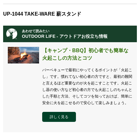
UP-1044 TAKE-WARE 薪スタンド
あわせて読みたい
OUTDOOR LIFE - アウトドアお役立ち情報
【キャンプ・BBQ】初心者でも簡単な
火起こしの方法とコツ
バーベキューで最初にやってくるポイントが「火起こ
し」です。慣れてない初心者の方ですと、最初の難関
と言えるほど重要なのが火を起こすことです。火起こ
し器の使い方など初心者の方でも火起こしのちゃんと
した手順と方法、そしてコツを知っておけば、簡単に
安全に火を起こせるので安心して楽しみましょう。
詳しく見る