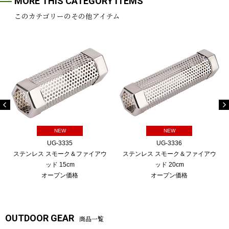
MORE THIS CATEGORY ITEMS
このカテゴリーのその他アイテム
NEW
NEW
UG-3335
UG-3336
ステンレス スモーク＆ファイアウ
ステンレス スモーク＆ファイアウ
ッド 15cm
ッド 20cm
オープン価格
オープン価格
OUTDOOR GEAR
商品一覧