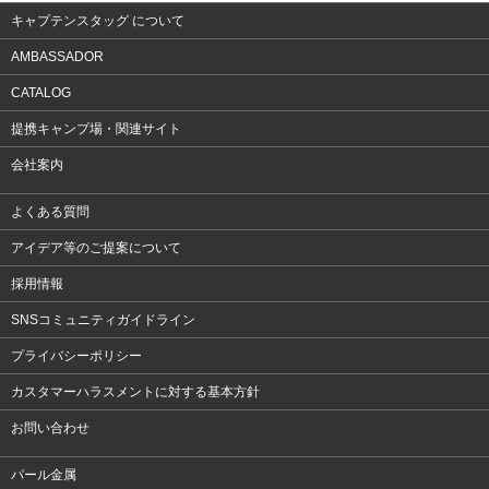
キャプテンスタッグ について
AMBASSADOR
CATALOG
提携キャンプ場・関連サイト
会社案内
よくある質問
アイデア等のご提案について
採用情報
SNSコミュニティガイドライン
プライバシーポリシー
カスタマーハラスメントに対する基本方針
お問い合わせ
パール金属