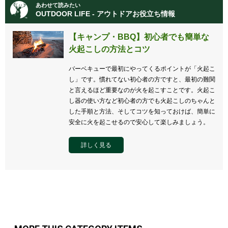
あわせて読みたい
OUTDOOR LIFE - アウトドアお役立ち情報
【キャンプ・BBQ】初心者でも簡単な
火起こしの方法とコツ
バーベキューで最初にやってくるポイントが「火起こ
し」です。慣れてない初心者の方ですと、最初の難関
と言えるほど重要なのが火を起こすことです。火起こ
し器の使い方など初心者の方でも火起こしのちゃんと
した手順と方法、そしてコツを知っておけば、簡単に
安全に火を起こせるので安心して楽しみましょう。
詳しく見る