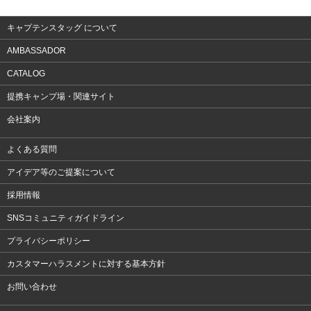
アクセサリー
キャプテンスタッグ について
AMBASSADOR
CATALOG
提携キャンプ場・関連サイト
会社案内
よくある質問
アイデア等のご提案について
採用情報
SNSコミュニティガイドライン
プライバシーポリシー
カスタマーハラスメントに対する基本方針
お問い合わせ