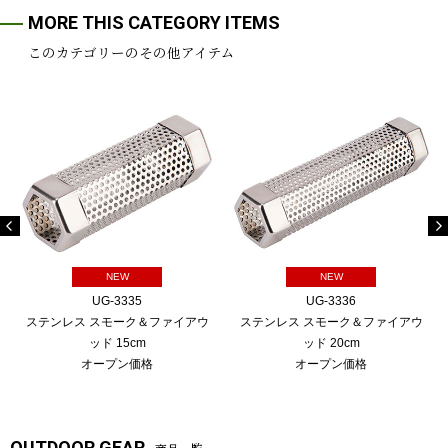
MORE THIS CATEGORY ITEMS
このカテゴリーのその他アイテム
NEW
NEW
UG-3335
UG-3336
ステンレス スモーク＆ファイアウ
ステンレス スモーク＆ファイアウ
ッド 15cm
ッド 20cm
オープン価格
オープン価格
OUTDOOR GEAR