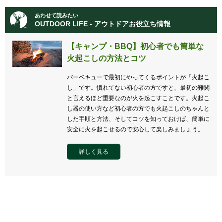
あわせて読みたい
OUTDOOR LIFE - アウトドアお役立ち情報
【キャンプ・BBQ】初心者でも簡単な
火起こしの方法とコツ
バーベキューで最初にやってくるポイントが「火起こ
し」です。慣れてない初心者の方ですと、最初の難関
と言えるほど重要なのが火を起こすことです。火起こ
し器の使い方など初心者の方でも火起こしのちゃんと
した手順と方法、そしてコツを知っておけば、簡単に
安全に火を起こせるので安心して楽しみましょう。
詳しく見る