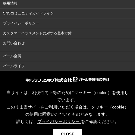
採用情報
SNSコミュニティガイドライン
プライバシーポリシー
カスタマーハラスメントに対する基本方針
お問い合わせ
パール金属
パールライフ
当サイトは、利便性向上等のためにクッキー（cookie）を使用し
ています。
このまま当サイトをご利用いただく場合は、クッキー（cookie）
の使用に同意いただいたものとみなします。
詳しくは、
プライバシーポリシー
をご確認ください。
CLOSE