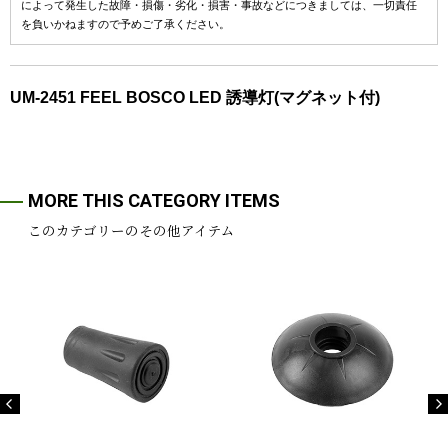
によって発生した故障・損傷・劣化・損害・事故などにつきましては、一切責任
を負いかねますので予めご了承ください。
UM-2451 FEEL BOSCO LED 誘導灯(マグネット付)
MORE THIS CATEGORY ITEMS
このカテゴリーのその他アイテム