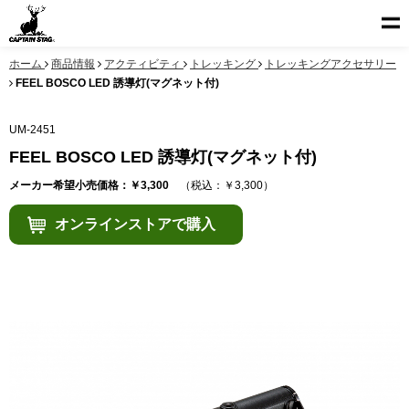
ホーム
商品情報
アクティビティ
トレッキング
トレッキングアクセサリー
FEEL BOSCO LED 誘導灯(マグネット付)
UM-2451
FEEL BOSCO LED 誘導灯(マグネット付)
メーカー希望小売価格：￥3,300
（税込：￥3,300）
オンラインストアで購入