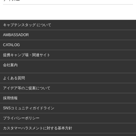
ウェア
アクセサリー
キャプテンスタッグ について
AMBASSADOR
CATALOG
提携キャンプ場・関連サイト
会社案内
よくある質問
アイデア等のご提案について
採用情報
SNSコミュニティガイドライン
プライバシーポリシー
カスタマーハラスメントに対する基本方針