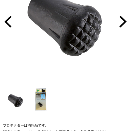
プロテクターは消耗品です。