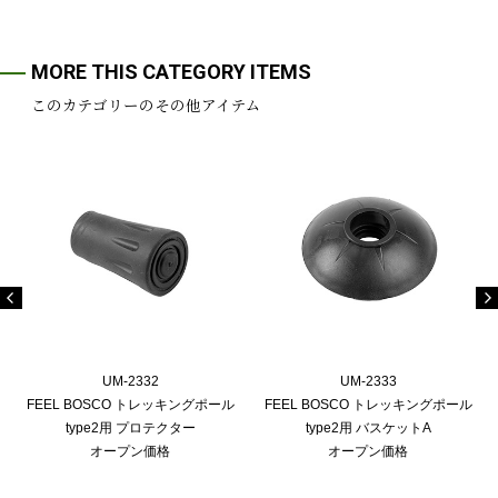
MORE THIS CATEGORY ITEMS
このカテゴリーのその他アイテム
UM-2332
UM-2333
FEEL BOSCO トレッキングポール
FEEL BOSCO トレッキングポール
type2用 プロテクター
type2用 バスケットA
オープン価格
オープン価格