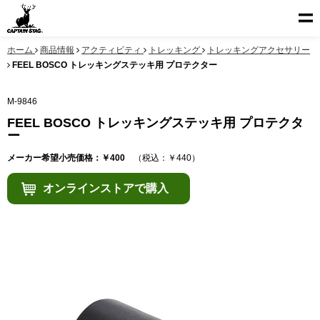
ホーム
商品情報
アクティビティ
トレッキング
トレッキングアクセサリー
FEEL BOSCO トレッキングステッキ用 プロテクター
M-9846
FEEL BOSCO トレッキングステッキ用 プロテクタ
ー
メーカー希望小売価格：￥400
（税込：￥440）
オンラインストアで購入