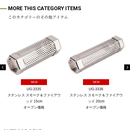
MORE THIS CATEGORY ITEMS
このカテゴリーのその他アイテム
NEW
NEW
UG-3335
UG-3336
ステンレス スモーク＆ファイアウ
ステンレス スモーク＆ファイアウ
ッド 15cm
ッド 20cm
オープン価格
オープン価格