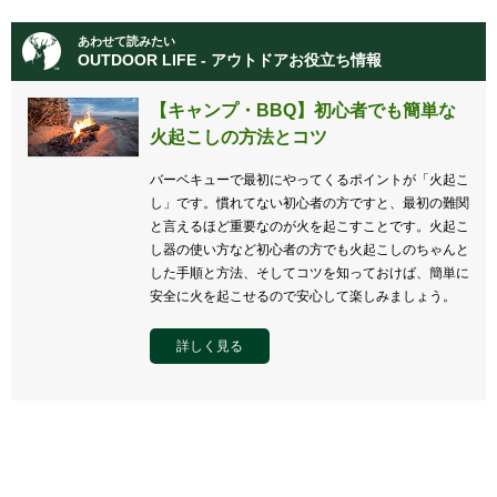
あわせて読みたい
OUTDOOR LIFE - アウトドアお役立ち情報
【キャンプ・BBQ】初心者でも簡単な
火起こしの方法とコツ
バーベキューで最初にやってくるポイントが「火起こ
し」です。慣れてない初心者の方ですと、最初の難関
と言えるほど重要なのが火を起こすことです。火起こ
し器の使い方など初心者の方でも火起こしのちゃんと
した手順と方法、そしてコツを知っておけば、簡単に
安全に火を起こせるので安心して楽しみましょう。
詳しく見る