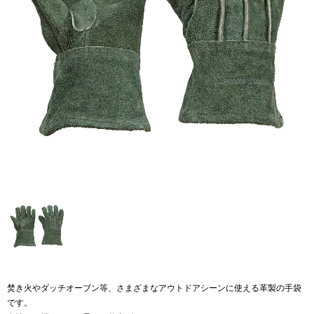
焚き火やダッチオーブン等、さまざまなアウトドアシーンに使える革製の手袋
です。