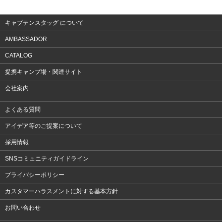
アクセサリー
キャプテンスタッグ について
AMBASSADOR
CATALOG
提携キャンプ場・関連サイト
会社案内
よくある質問
アイデア等のご提案について
採用情報
SNSコミュニティガイドライン
プライバシーポリシー
カスタマーハラスメントに対する基本方針
お問い合わせ