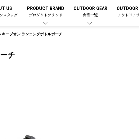
UT US
PRODUCT BRAND
OUTDOOR GEAR
OUTDOOR 
ンスタッグ
プロダクトブランド
商品一覧
アウトドア
キープオン ランニングボトルポーチ
ポーチ