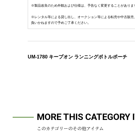
※製品改良のため外観および仕様は、予告なく変更することがありま
※レンタル等による貸し出し、オークション等による転売や中古販売
負いかねますので予めご了承ください。
UM-1780 キープオン ランニングボトルポーチ
MORE THIS CATEGORY 
このカテゴリーのその他アイテム