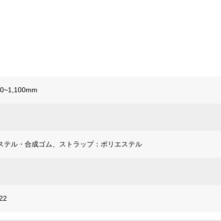
0~1,100mm
ステル・合成ゴム、ストラップ：ポリエステル
22