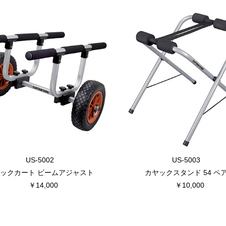
US-5002
US-5003
ックカート ビームアジャスト
カヤックスタンド 54 ペ
￥14,000
￥10,000