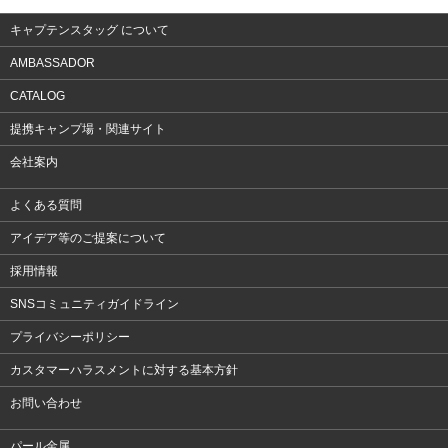
キャプテンスタッグ について
AMBASSADOR
CATALOG
提携キャンプ場・関連サイト
会社案内
よくある質問
アイデア等のご提案について
採用情報
SNSコミュニティガイドライン
プライバシーポリシー
カスタマーハラスメントに対する基本方針
お問い合わせ
パール金属