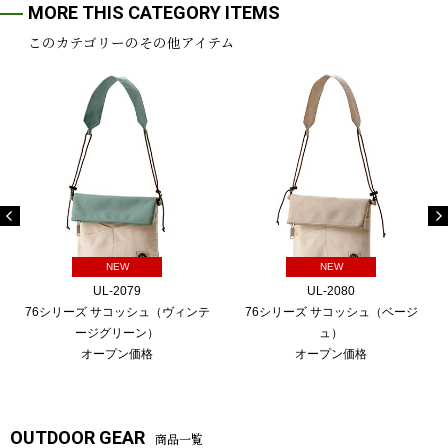
MORE THIS CATEGORY ITEMS
このカテゴリーのその他アイテム
NEW
NEW
UL-2079
UL-2080
76シリーズ サコッシュ（ヴィンテ
76シリーズ サコッシュ（ベージ
ージグリーン）
ュ）
オープン価格
オープン価格
OUTDOOR GEAR
商品一覧