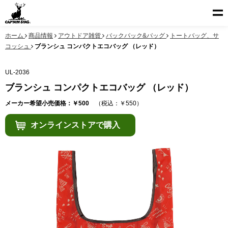
ホーム
商品情報
アウトドア雑貨
バックパック&バッグ
トートバッグ、サ
コッシュ
ブランシュ コンパクトエコバッグ （レッド）
UL-2036
ブランシュ コンパクトエコバッグ （レッド）
メーカー希望小売価格：￥500
（税込：￥550）
オンラインストアで購入