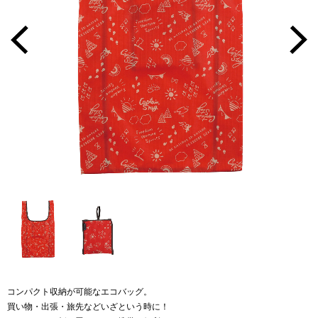
コンパクト収納が可能なエコバッグ。
買い物・出張・旅先などいざという時に！