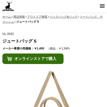
ホーム
商品情報
アウトドア雑貨
バックパック&バッグ
トートバッグ、サ
コッシュ
ジュートバッグ S
UL-2032
ジュートバッグ S
メーカー希望小売価格：￥1,400
（税込：￥1,540）
オンラインストアで購入