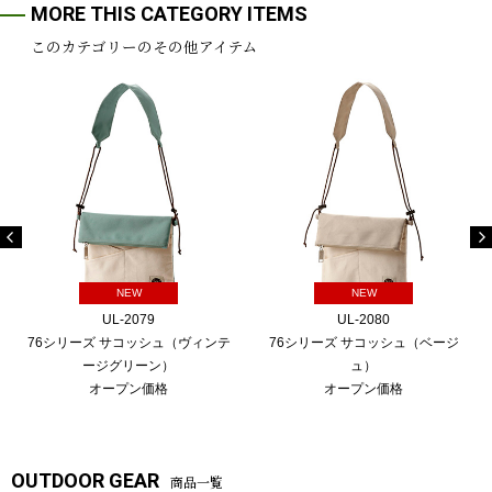
MORE THIS CATEGORY ITEMS
このカテゴリーのその他アイテム
NEW
NEW
UL-2079
UL-2080
76シリーズ サコッシュ（ヴィンテ
76シリーズ サコッシュ（ベージ
ージグリーン）
ュ）
オープン価格
オープン価格
OUTDOOR GEAR
商品一覧