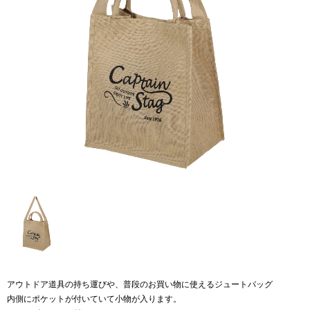
アウトドア道具の持ち運びや、普段のお買い物に使えるジュートバッグ
内側にポケットが付いていて小物が入ります。