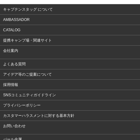
キャプテンスタッグ について
AMBASSADOR
CATALOG
提携キャンプ場・関連サイト
会社案内
よくある質問
アイデア等のご提案について
採用情報
SNSコミュニティガイドライン
プライバシーポリシー
カスタマーハラスメントに対する基本方針
お問い合わせ
パール金属