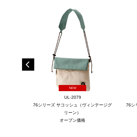
NEW
UL-2079
76シリーズ サコッシュ（ヴィンテージグ
76
リーン）
オープン価格