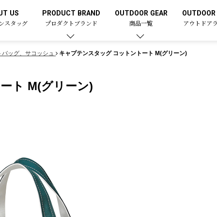
UT US
PRODUCT BRAND
OUTDOOR GEAR
OUTDOOR 
ンスタッグ
プロダクトブランド
商品一覧
アウトドア
トバッグ、サコッシュ
キャプテンスタッグ コットントート M(グリーン)
ト M(グリーン)