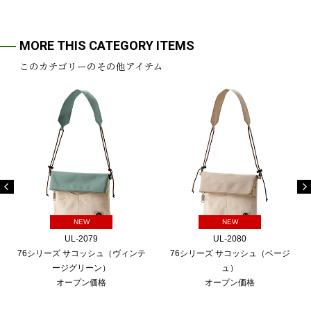
MORE THIS CATEGORY ITEMS
このカテゴリーのその他アイテム
NEW
NEW
UL-2079
UL-2080
76シリーズ サコッシュ（ヴィンテ
76シリーズ サコッシュ（ベージ
ージグリーン）
ュ）
オープン価格
オープン価格