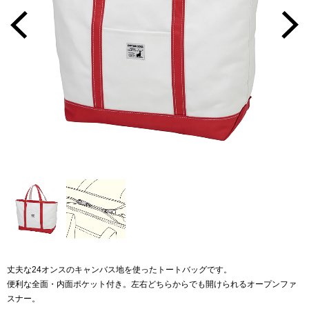
丈夫な24オンスのキャンバス地を使ったトートバッグです。
便利な全面・内面ポケット付き。左右どちらからでも開けられるオープンファ
スナー。