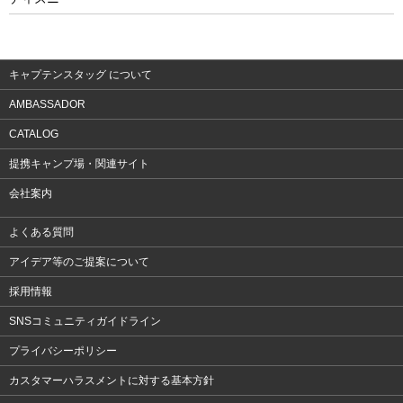
ウェア
アクセサリー
キャプテンスタッグ について
AMBASSADOR
CATALOG
提携キャンプ場・関連サイト
会社案内
よくある質問
アイデア等のご提案について
採用情報
SNSコミュニティガイドライン
プライバシーポリシー
カスタマーハラスメントに対する基本方針