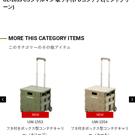
ーン)
MORE THIS CATEGORY ITEMS
このカテゴリーのその他アイテム
NEW
NEW
UW-1553
UW-1554
フタ付きボックス型コンテナキャリ
フタ付きボックス型コンテナキャリ
ー （オリーブ）
ー （カーキ）