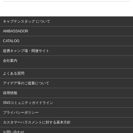
ウェア
アクセサリー
キャプテンスタッグ について
AMBASSADOR
CATALOG
提携キャンプ場・関連サイト
会社案内
よくある質問
アイデア等のご提案について
採用情報
SNSコミュニティガイドライン
プライバシーポリシー
カスタマーハラスメントに対する基本方針
お問い合わせ