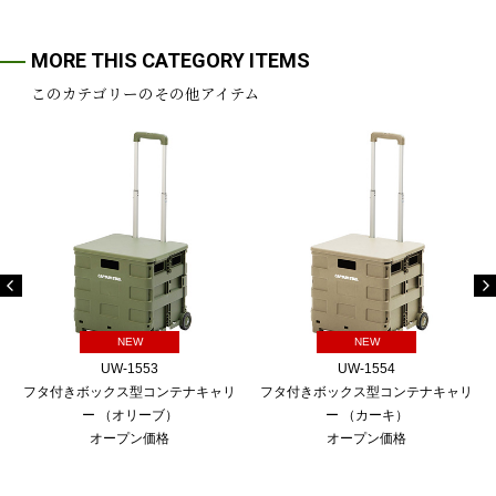
MORE THIS CATEGORY ITEMS
このカテゴリーのその他アイテム
NEW
NEW
UW-1553
UW-1554
フタ付きボックス型コンテナキャリ
フタ付きボックス型コンテナキャリ
ー （オリーブ）
ー （カーキ）
オープン価格
オープン価格