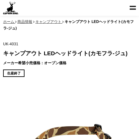
ホーム
商品情報
キャンプアウト
キャンプアウト LEDヘッドライト(カモフ
ラ-ジュ)
UK-4031
キャンプアウト LEDヘッドライト(カモフラ-ジュ)
メーカー希望小売価格：オープン価格
生産終了