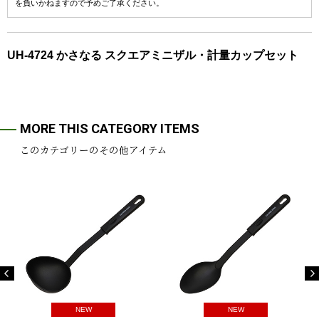
を負いかねますので予めご了承ください。
UH-4724 かさなる スクエアミニザル・計量カップセット
MORE THIS CATEGORY ITEMS
このカテゴリーのその他アイテム
NEW
NEW