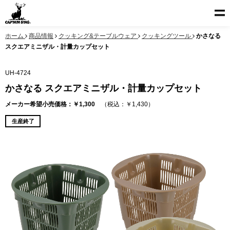
ホーム
商品情報
クッキング&テーブルウェア
クッキングツール
かさなる
スクエアミニザル・計量カップセット
UH-4724
かさなる スクエアミニザル・計量カップセット
メーカー希望小売価格：￥1,300
（税込：￥1,430）
生産終了