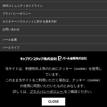
SNSコミュニティガイドライン
プライバシーポリシー
カスタマーハラスメントに対する基本方針
お問い合わせ
パール金属
パールライフ
当サイトは、利便性向上等のためにクッキー（cookie）を使用し
ています。
このまま当サイトをご利用いただく場合は、クッキー（cookie）
の使用に同意いただいたものとみなします。
詳しくは、
プライバシーポリシー
をご確認ください。
CLOSE
© CAPTAINSTAG Co.Ltd.