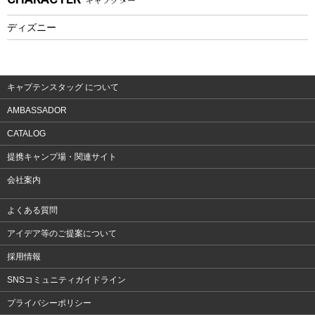
フィットネス
ディズニー
ウェア
アクセサリー
キャプテンスタッグ について
AMBASSADOR
CATALOG
提携キャンプ場・関連サイト
会社案内
よくある質問
アイデア等のご提案について
採用情報
SNSコミュニティガイドライン
プライバシーポリシー