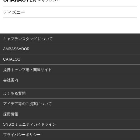
フィットネス
ディズニー
ウェア
アクセサリー
キャプテンスタッグ について
AMBASSADOR
CATALOG
提携キャンプ場・関連サイト
会社案内
よくある質問
アイデア等のご提案について
採用情報
SNSコミュニティガイドライン
プライバシーポリシー