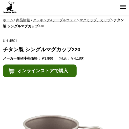
ホーム
商品情報
クッキング&テーブルウェア
マグカップ、カップ
チタン
製 シングルマグカップ220
UH-4501
チタン製 シングルマグカップ220
メーカー希望小売価格：￥3,800
（税込：￥4,180）
オンラインストアで購入