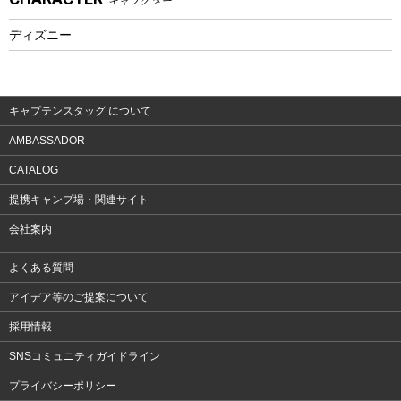
フィットネス
ディズニー
ウェア
アクセサリー
キャプテンスタッグ について
AMBASSADOR
CATALOG
提携キャンプ場・関連サイト
会社案内
よくある質問
アイデア等のご提案について
採用情報
SNSコミュニティガイドライン
プライバシーポリシー