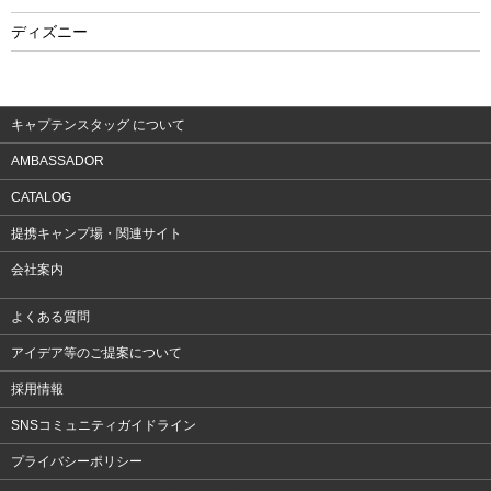
フィットネス
ディズニー
ウェア
アクセサリー
キャプテンスタッグ について
AMBASSADOR
CATALOG
提携キャンプ場・関連サイト
会社案内
よくある質問
アイデア等のご提案について
採用情報
SNSコミュニティガイドライン
プライバシーポリシー