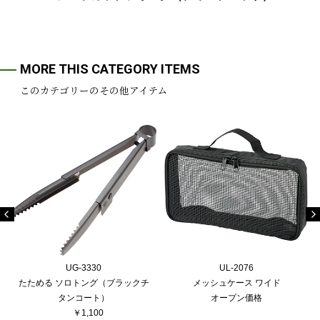
MORE THIS CATEGORY ITEMS
このカテゴリーのその他アイテム
UG-3330
UL-2076
たためる ソロトング（ブラックチ
メッシュケース ワイド
タンコート）
オープン価格
￥1,100