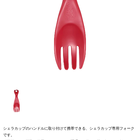
シェラカップのハンドルに取り付けて携帯できる、シェラカップ専用フォーク
です。