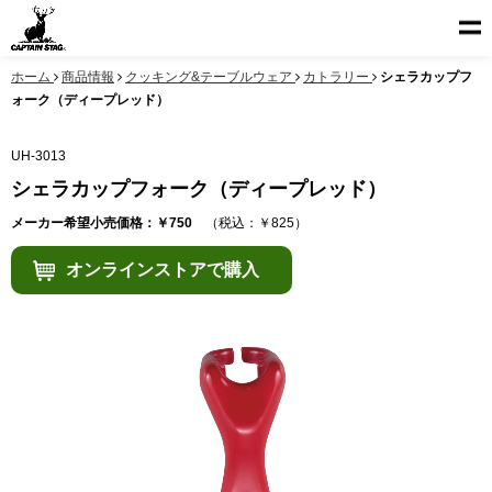
ホーム
商品情報
クッキング&テーブルウェア
カトラリー
シェラカップフ
ォーク（ディープレッド）
UH-3013
シェラカップフォーク（ディープレッド）
メーカー希望小売価格：￥750
（税込：￥825）
オンラインストアで購入