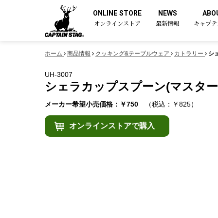
ONLINE STORE
NEWS
ABO
オンラインストア
最新情報
キャプテ
ホーム
商品情報
クッキング&テーブルウェア
カトラリー
シ
UH-3007
シェラカップスプーン(マスター
メーカー希望小売価格：￥750
（税込：￥825）
オンラインストアで購入