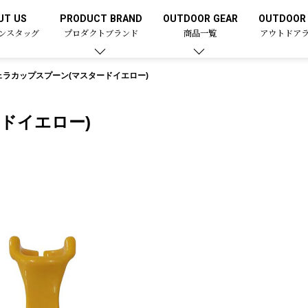
UT US
PRODUCT BRAND
OUTDOOR GEAR
OUTDOOR 
ンスタッグ
プロダクトブランド
商品一覧
アウトドア
ェラカップスプーン(マスタードイエロー)
ドイエロー)