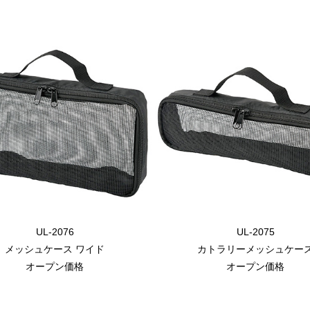
UL-2076
UL-2075
メッシュケース ワイド
カトラリーメッシュケー
オープン価格
オープン価格