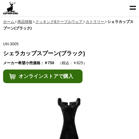
ホーム
商品情報
クッキング&テーブルウェア
カトラリー
シェラカップス
プーン(ブラック)
UH-3005
シェラカップスプーン(ブラック)
メーカー希望小売価格：￥750
（税込：￥825）
オンラインストアで購入