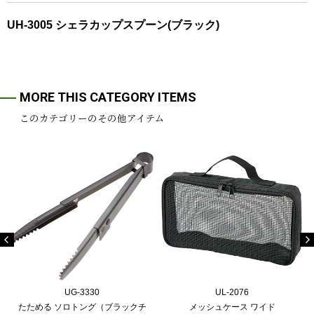
UH-3005 シェラカップスプーン(ブラック)
MORE THIS CATEGORY ITEMS
このカテゴリーのその他アイテム
UG-3330
UL-2076
たためる ソロトング（ブラックチ
メッシュケース ワイド