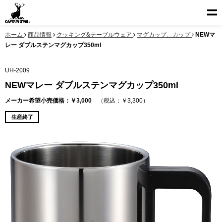
ホーム
商品情報
クッキング&テーブルウェア
マグカップ、カップ
NEWマ
レー ダブルステンマグカップ350ml
UH-2009
NEWマレー ダブルステンマグカップ350ml
メーカー希望小売価格：￥3,000
（税込：￥3,300）
生産終了