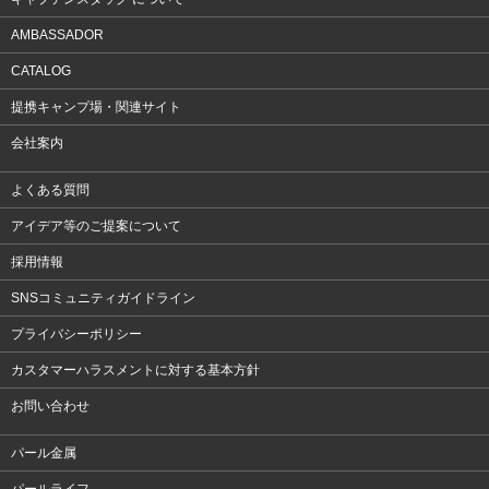
AMBASSADOR
CATALOG
提携キャンプ場・関連サイト
会社案内
よくある質問
アイデア等のご提案について
採用情報
SNSコミュニティガイドライン
プライバシーポリシー
カスタマーハラスメントに対する基本方針
お問い合わせ
パール金属