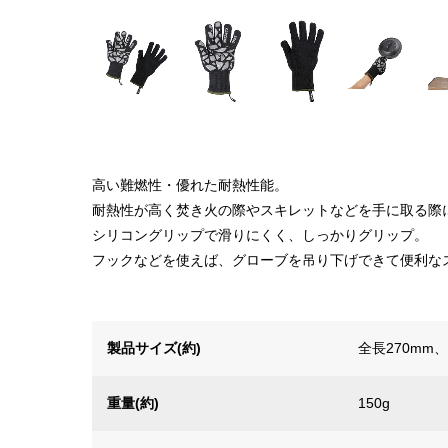
高い難燃性・優れた耐熱性能。
耐熱性が高く焚き火の際やスキレットなどを手に取る際
シリコングリップで滑りにくく、しっかりグリップ。
フックなどを使えば、グローブを吊り下げできて便利な
製品サイズ(約)
全長270mm
重量(約)
150g