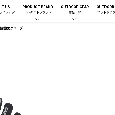
UT US
PRODUCT BRAND
OUTDOOR GEAR
OUTDOOR 
ンスタッグ
プロダクトブランド
商品一覧
アウトドア
耐熱難燃グローブ