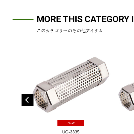
MORE THIS CATEGORY 
このカテゴリーのその他アイテム
NEW
UG-3335