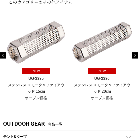
このカテゴリーのその他アイテム
NEW
NEW
UG-3335
UG-3336
ステンレス スモーク＆ファイアウ
ステンレス スモーク＆ファイアウ
ッド 15cm
ッド 20cm
オープン価格
オープン価格
OUTDOOR GEAR
商品一覧
テント&タープ