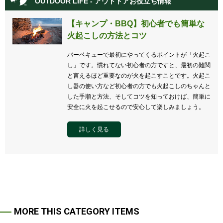
OUTDOOR LIFE - アウトドアお役立ち情報
【キャンプ・BBQ】初心者でも簡単な
火起こしの方法とコツ
バーベキューで最初にやってくるポイントが「火起こ
し」です。慣れてない初心者の方ですと、最初の難関
と言えるほど重要なのが火を起こすことです。火起こ
し器の使い方など初心者の方でも火起こしのちゃんと
した手順と方法、そしてコツを知っておけば、簡単に
安全に火を起こせるので安心して楽しみましょう。
詳しく見る
MORE THIS CATEGORY ITEMS