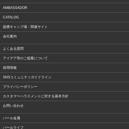
AMBASSADOR
CATALOG
提携キャンプ場・関連サイト
会社案内
よくある質問
アイデア等のご提案について
採用情報
SNSコミュニティガイドライン
プライバシーポリシー
カスタマーハラスメントに対する基本方針
お問い合わせ
パール金属
パールライフ