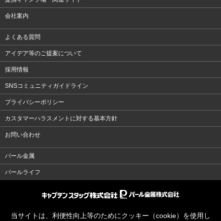
会社案内
よくある質問
アイデア等のご提案について
採用情報
SNSコミュニティガイドライン
プライバシーポリシー
カスタマーハラスメントに対する基本方針
お問い合わせ
パール金属
パールライフ
当サイトは、利便性向上等のためにクッキー（cookie）を使用し