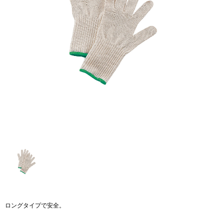
ロングタイプで安全。