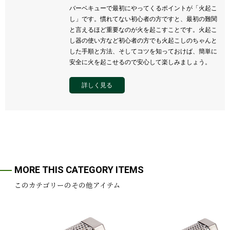
バーベキューで最初にやってくるポイントが「火起こ
し」です。慣れてない初心者の方ですと、最初の難関
と言えるほど重要なのが火を起こすことです。火起こ
し器の使い方など初心者の方でも火起こしのちゃんと
した手順と方法、そしてコツを知っておけば、簡単に
安全に火を起こせるので安心して楽しみましょう。
詳しく見る
MORE THIS CATEGORY ITEMS
このカテゴリーのその他アイテム